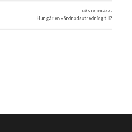
NÄSTA INLÄGG
Hur går en vårdnadsutredning till?