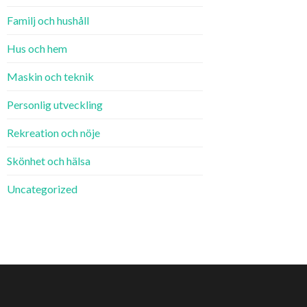
Familj och hushåll
Hus och hem
Maskin och teknik
Personlig utveckling
Rekreation och nöje
Skönhet och hälsa
Uncategorized