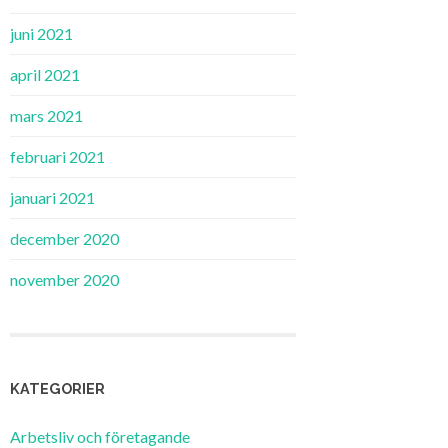
juni 2021
april 2021
mars 2021
februari 2021
januari 2021
december 2020
november 2020
KATEGORIER
Arbetsliv och företagande