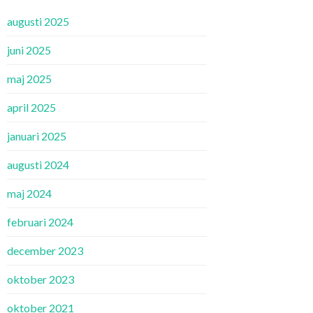
augusti 2025
juni 2025
maj 2025
april 2025
januari 2025
augusti 2024
maj 2024
februari 2024
december 2023
oktober 2023
oktober 2021