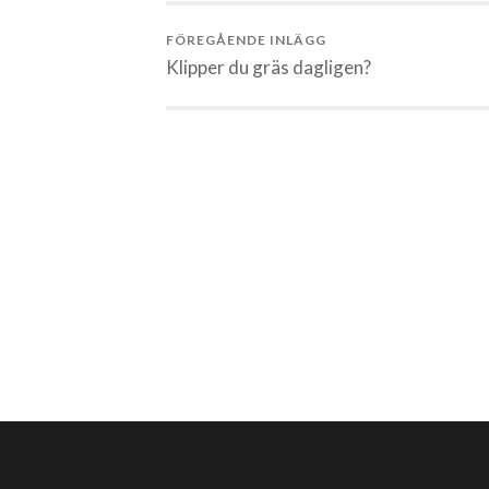
FÖREGÅENDE INLÄGG
Klipper du gräs dagligen?